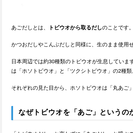
あごだしとは、
トビウオから取るだし
のことです
かつおだしやこんぶだしと同様に、生のまま使用
日本周辺では約30種類のトビウオが生息していま
は「ホソトビウオ」と「ツクシトビウオ」の2種類
それぞれの見た目から、ホソトビウオは「丸あご
なぜトビウオを「あご」というの