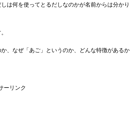
だしは何を使ってとるだしなのかが名前からは分かり
す。
のか、なぜ「あご」というのか、どんな特徴があるか
サーリンク