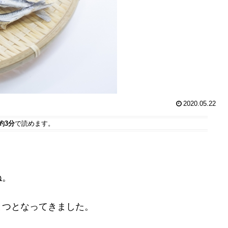
2020.05.22
約3分
で読めます。
ね。
とつとなってきました。