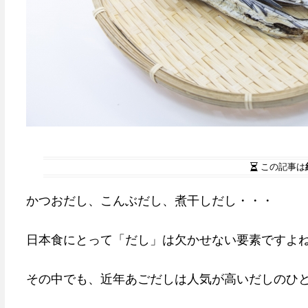
この記事は
かつおだし、こんぶだし、煮干しだし・・・
日本食にとって「だし」は欠かせない要素ですよ
その中でも、近年あごだしは人気が高いだしのひ