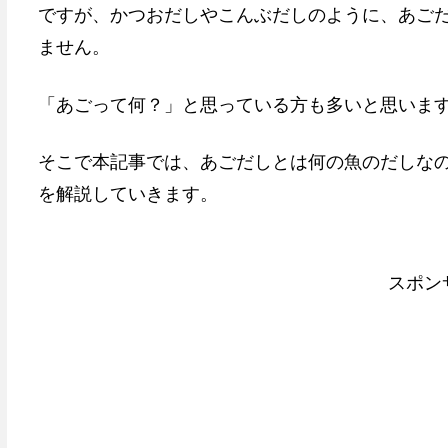
ですが、かつおだしやこんぶだしのように、あご
ません。
「あごって何？」と思っている方も多いと思いま
そこで本記事では、あごだしとは何の魚のだしな
を解説していきます。
スポン