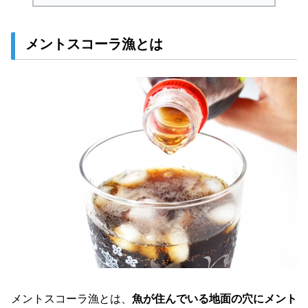
メントスコーラ漁とは
メントスコーラ漁とは、
魚が住んでいる地面の穴にメント