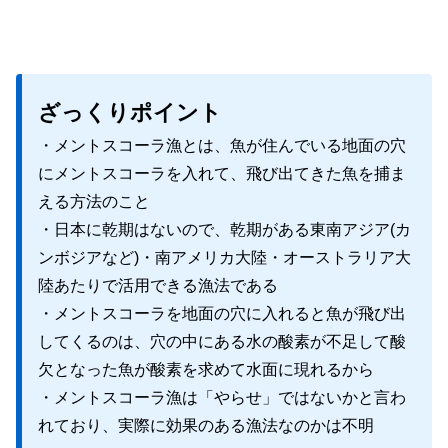
ざっくりポイント
・メントスコーラ漁とは、魚が住んでいる地面の穴
にメントスコーラを入れて、飛び出てきた魚を捕ま
える方法のこと
・日本に乾期はないので、乾期がある東南アジア(カ
ンボジアなど)・南アメリカ大陸・オーストラリア大
陸あたりで活用できる漁法である
・メントスコーラを地面の穴に入れると魚が飛び出
してくるのは、穴の中にある水の酸素が不足して酸
欠となった魚が酸素を求めて水面に現れるから
・メントスコーラ漁は「やらせ」ではないかと言わ
れており、実際に効果のある漁法なのかは不明