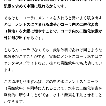
酸素を求めて水面に現れるから
です。
そもそも、コーラにメントスを入れると勢いよく噴き出す
のは、
メントスに含まれる成分がコーラ内の二酸化炭素
（気泡）を大幅に増やすことで、コーラ内の二酸化炭素が
外に飛び出すから
です。
もちろんコーラでなくても、炭酸飲料であれば同じような
現象を起こすことができ、実際にメントスコーラ漁ではフ
ァンタやスプライトなど、様々な炭酸飲料でも成功してい
ます。
この原理を利用すれば、穴の中の水にメントスとコーラ
（炭酸飲料）を同時に入れることで、水中に二酸化炭素を
爆発的に増やすことができ、水中の酸素を不足させること
ができます。