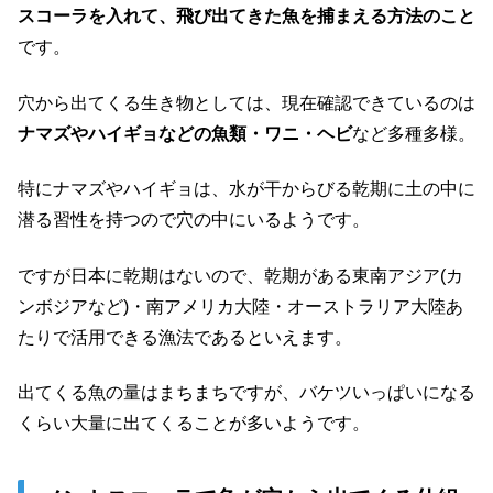
スコーラを入れて、飛び出てきた魚を捕まえる方法のこと
です。
穴から出てくる生き物としては、現在確認できているのは
ナマズやハイギョなどの魚類・ワニ・ヘビ
など多種多様。
特にナマズやハイギョは、水が干からびる乾期に土の中に
潜る習性を持つので穴の中にいるようです。
ですが日本に乾期はないので、乾期がある東南アジア(カ
ンボジアなど)・南アメリカ大陸・オーストラリア大陸あ
たりで活用できる漁法であるといえます。
出てくる魚の量はまちまちですが、バケツいっぱいになる
くらい大量に出てくることが多いようです。