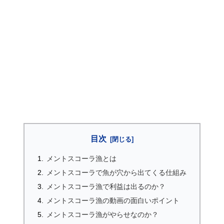
目次
メントスコーラ漁とは
メントスコーラで魚が穴から出てくる仕組み
メントスコーラ漁で利益は出るのか？
メントスコーラ漁の動画の面白いポイント
メントスコーラ漁がやらせなのか？