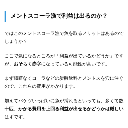
メントスコーラ漁で利益は出るのか？
ではこのメントスコーラ漁で魚を取るメリットはあるので
しょうか？
ここで気になるところが「利益が出ているかどうか」です
が、
おそらく赤字
になっている可能性が高いです。
まず躊躇なくコーラなどの炭酸飲料とメントスを穴に注ぐ
ので、これらの費用がかかります。
加えてバケツいっぱいに魚が捕れるといっても、多くて数
十匹。
かかる費用を上回る利益が出せるかどうかは厳しい
はずです。