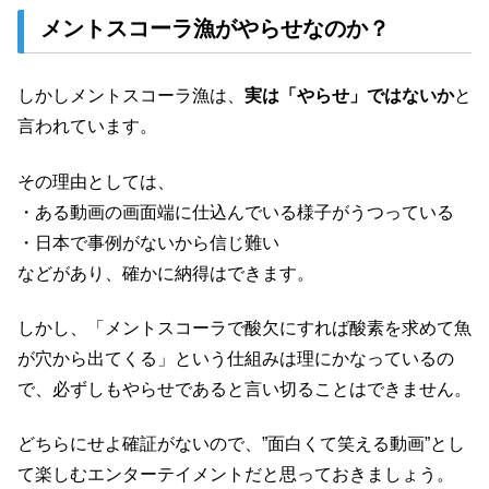
メントスコーラ漁がやらせなのか？
しかしメントスコーラ漁は、
実は「やらせ」ではないか
と
言われています。
その理由としては、
・ある動画の画面端に仕込んでいる様子がうつっている
・日本で事例がないから信じ難い
などがあり、確かに納得はできます。
しかし、「メントスコーラで酸欠にすれば酸素を求めて魚
が穴から出てくる」という仕組みは理にかなっているの
で、必ずしもやらせであると言い切ることはできません。
どちらにせよ確証がないので、”面白くて笑える動画”とし
て楽しむエンターテイメントだと思っておきましょう。