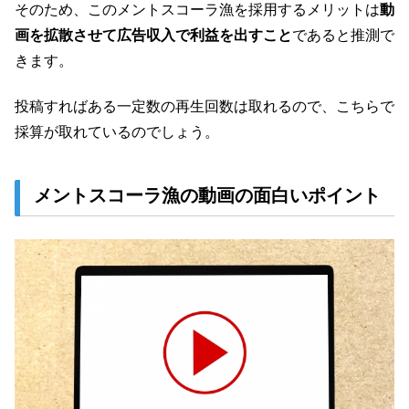
そのため、このメントスコーラ漁を採用するメリットは
動
画を拡散させて広告収入で利益を出すこと
であると推測で
きます。
投稿すればある一定数の再生回数は取れるので、こちらで
採算が取れているのでしょう。
メントスコーラ漁の動画の面白いポイント