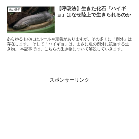
【呼吸法】生きた化石「ハイギ
魚の雑学
ョ」はなぜ陸上で生きられるのか
あらゆるものにはルールや定義がありますが、その多くに「例外」は
存在します。 そして「ハイギョ」は、まさに魚の例外に該当する生
き物。 本記事では、こちらの生き物について解説していきます。 ハ
イギョの生態 ハイギョとは、...
スポンサーリンク