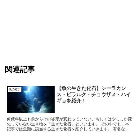
関連記事
【魚の生きた化石】シーラカン
魚の雑学
ス・ピラルク・チョウザメ・ハイ
ギョを紹介！
何億年以上も前からその姿形が変わっていない、もしくは少ししか変
化していない生き物を「生きた化石」といいます。 その中でも、本
記事では魚類に該当する生きた化石を紹介していきます。 有名な魚
から高級食材に使われる魚まで幅広いので、ぜ...