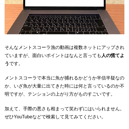
そんなメントスコーラ漁の動画は複数ネットにアップされ
ていますが、面白いポイントはなんと言っても
人の慌てよ
う
です。
メントスコーラで本当に魚が捕れるかどうか半信半疑なの
か、いざ魚が大量に出てきた時には何と言っているのか不
明ですが、テンションの上がり方がものすごいです。
加えて、手際の悪さも相まって笑わずにはいられません。
ぜひYouTubeなどで検索して見てみてください。