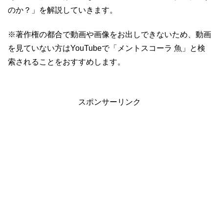
のか？」を解説していきます。
※著作権の都合で動画や画像をお出しできないため、動画
を見ていない方はYouTubeで「メントスコーラ 魚」と検
索されることをおすすめします。
スポンサーリンク