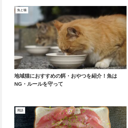
魚と猫
地域猫におすすめの餌・おやつを紹介！魚は
NG・ルールを守って
用語