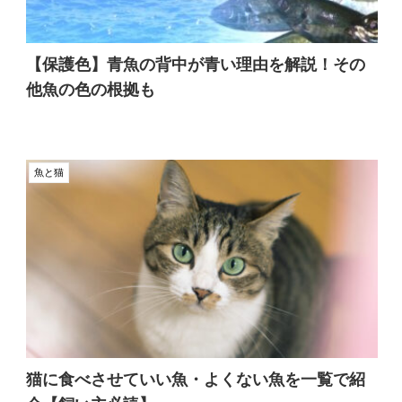
【保護色】青魚の背中が青い理由を解説！その
他魚の色の根拠も
魚と猫
猫に食べさせていい魚・よくない魚を一覧で紹