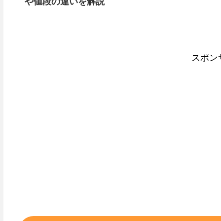
や値段の違いを解説
スポン