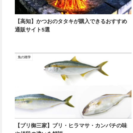
【高知】かつおのタタキが購入できるおすすめ
通販サイト5選
魚の雑学
【ブリ御三家】ブリ・ヒラマサ・カンパチの味