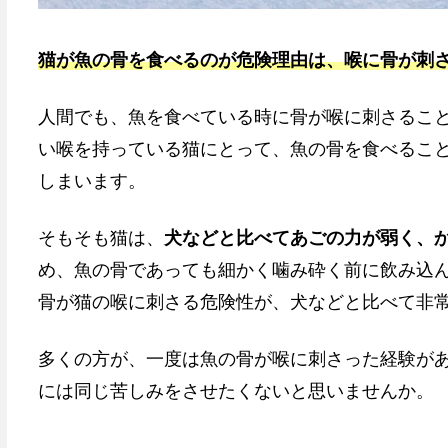
猫が魚の骨を食べるのが危険理由は、喉に骨が刺
人間でも、魚を食べている時に骨が喉に刺さるこ
い喉を持っている猫にとって、魚の骨を食べるこ
しまいます。
そもそも猫は、
犬などと比べてあごの力が弱く、
め、魚の骨であっても細かく噛み砕く前に飲み込
骨が猫の喉に刺さる危険性が、犬などと比べて非
多くの方が、一度は魚の骨が喉に刺さった経験が
には同じ苦しみをさせたくないと思いませんか。