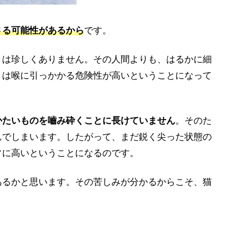
さる可能性があるから
です。
とは珍しくありません。その人間よりも、はるかに細
とは喉に引っかかる危険性が高いということになって
かたいものを嚙み砕くことに長けていません
。そのた
んでしまいます。したがって、まだ鋭く尖った状態の
常に高いということになるのです。
あるかと思います。その苦しみが分かるからこそ、猫