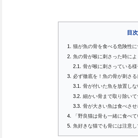
目
猫が魚の骨を食べる危険性に
魚の骨が喉に刺さった時によ
骨が喉に刺さっている様
必ず徹底を！魚の骨が刺さる
骨が付いた魚を放置しな
細かい骨まで取り除いて
骨が大きい魚は食べさせ
「野良猫は骨も一緒に食べて
魚好きな猫でも骨には注意し