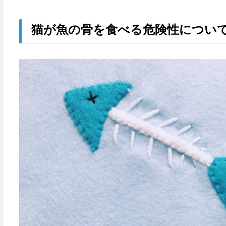
猫が魚の骨を食べる危険性につい