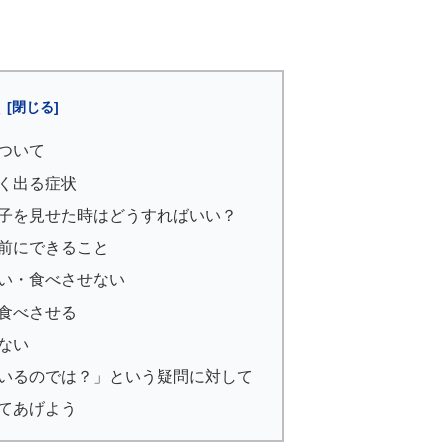
次
ついて
く出る症状
子を見せた時はどうすればいい？
前にできること
い・食べさせない
食べさせる
ない
いるのでは？」という疑問に対して
てあげよう