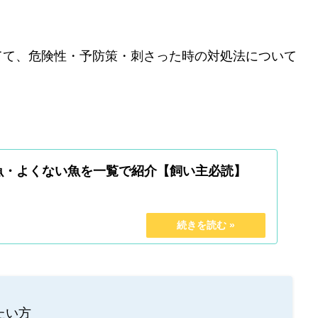
てて、危険性・予防策・刺さった時の対処法について
魚・よくない魚を一覧で紹介【飼い主必読】
たい方