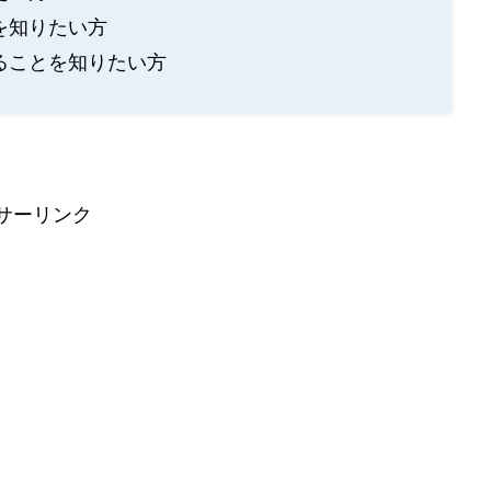
を知りたい方
ることを知りたい方
サーリンク