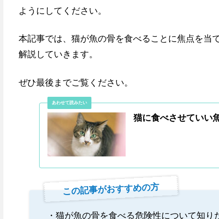
ようにしてください。
本記事では、猫が魚の骨を食べることに焦点を当
解説していきます。
ぜひ最後までご覧ください。
猫に食べさせていい
この記事がおすすめの方
・猫が魚の骨を食べる危険性について知り